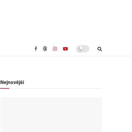
Nejnovější