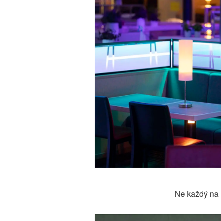
Ne každý na l