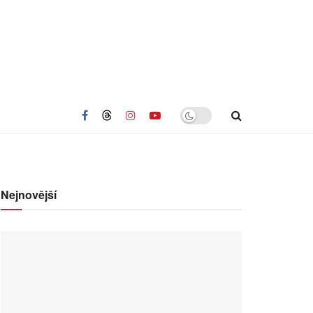
Nejnovější