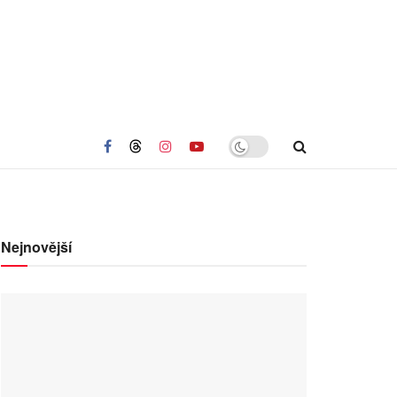
Nejnovější