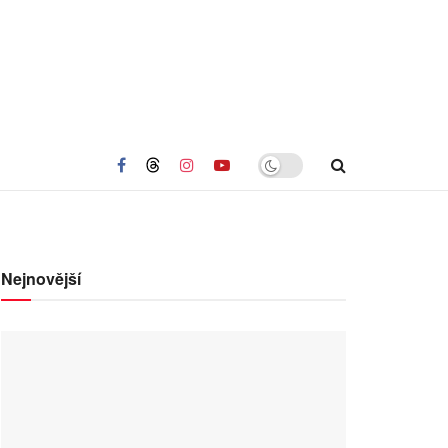
Nejnovější