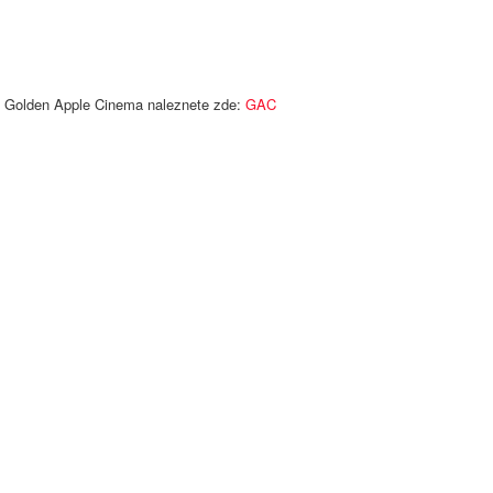
 Golden Apple Cinema naleznete zde:
GAC
]