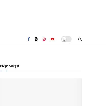
Nejnovější