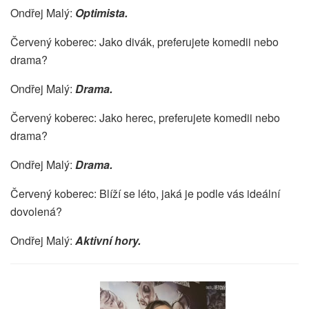
Ondřej Malý:
Optimista.
Červený koberec: Jako divák, preferujete komedii nebo
drama?
Ondřej Malý:
Drama.
Červený koberec: Jako herec, preferujete komedii nebo
drama?
Ondřej Malý:
Drama.
Červený koberec: Blíží se léto, jaká je podle vás ideální
dovolená?
Ondřej Malý:
Aktivní hory.