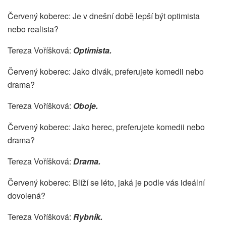
Červený koberec: Je v dnešní době lepší být optimista
nebo realista?
Tereza Voříšková:
Optimista.
Červený koberec: Jako divák, preferujete komedii nebo
drama?
Tereza Voříšková:
Oboje.
Červený koberec: Jako herec, preferujete komedii nebo
drama?
Tereza Voříšková:
Drama.
Červený koberec: Blíží se léto, jaká je podle vás ideální
dovolená?
Tereza Voříšková:
Rybník.