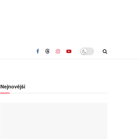
Nejnovější