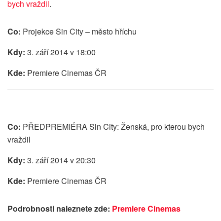
bych vraždil
.
Co:
Projekce Sin City – město hříchu
Kdy:
3. září 2014 v 18:00
Kde:
Premiere Cinemas ČR
Co:
PŘEDPREMIÉRA Sin City: Ženská, pro kterou bych
vraždil
Kdy:
3. září 2014 v 20:30
Kde:
Premiere Cinemas ČR
Podrobnosti naleznete zde:
Premiere Cinemas