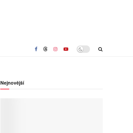
Nejnovější