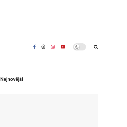
Nejnovější