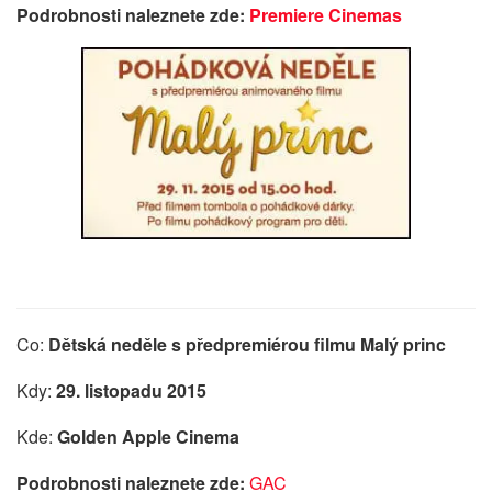
Podrobnosti naleznete zde:
Premiere Cinemas
Co:
Dětská neděle s předpremiérou
filmu Malý princ
Kdy:
29. listopadu 2015
Kde:
Golden Apple Cinema
Podrobnosti naleznete zde:
GAC