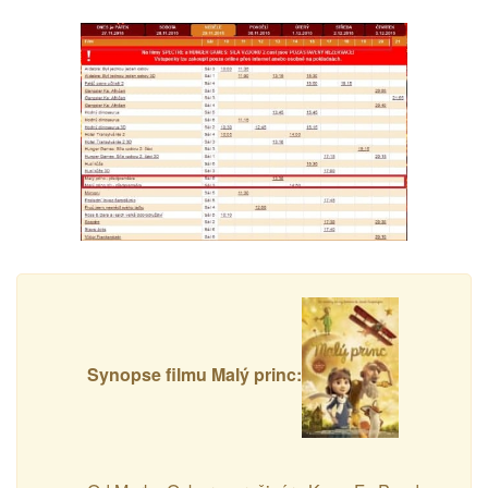
Synopse filmu Malý princ: