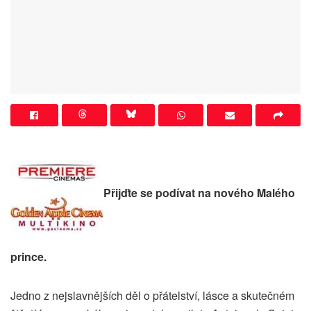
Přijďte se podívat na nového Malého
prince.
Jedno z nejslavnějších děl o přátelství, lásce a skutečném