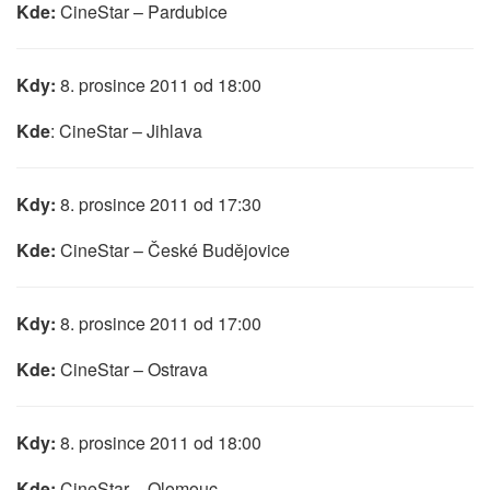
Kde:
CineStar – Pardubice
Kdy:
8. prosince 2011 od 18:00
Kde
: CineStar – Jihlava
Kdy:
8. prosince 2011 od 17:30
Kde:
CineStar – České Budějovice
Kdy:
8. prosince 2011 od 17:00
Kde:
CineStar – Ostrava
Kdy:
8. prosince 2011 od 18:00
Kde:
CineStar – Olomouc