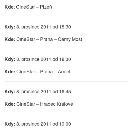
Kde
: CineStar – Plzeň
Kdy:
8. prosince 2011 od 18:30
Kde:
CineStar – Praha – Černý Most
Kdy:
8. prosince 2011 od 18:30
Kde:
CineStar – Praha – Anděl
Kdy:
8. prosince 2011 od 19:45
Kde:
CineStar – Hradec Králové
Kdy:
8. prosince 2011 od 19:00