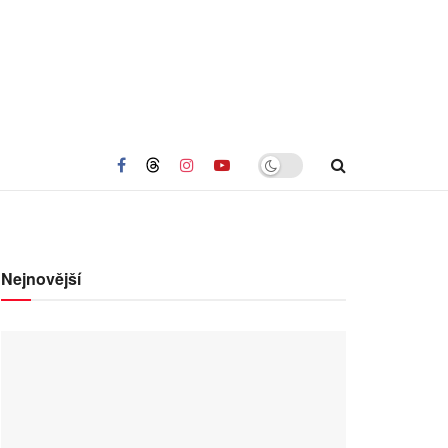
Nejnovější