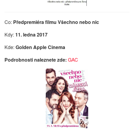
Co:
Předpremiéra filmu Všechno nebo nic
Kdy:
11. ledna 2017
Kde:
Golden Apple Cinema
Podrobnosti naleznete zde:
GAC