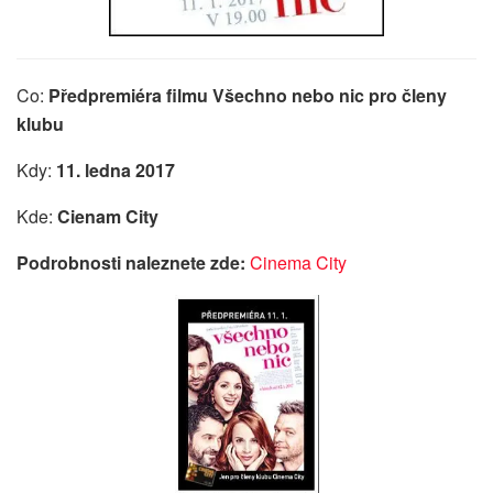
Co:
Předpremiéra filmu Všechno nebo nic pro členy
klubu
Kdy:
11. ledna 2017
Kde:
Cienam City
Podrobnosti naleznete zde:
Cinema City