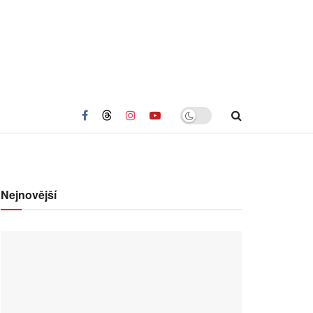
Nejnovější