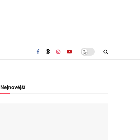
Nejnovější