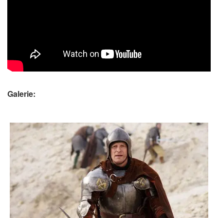
Galerie: