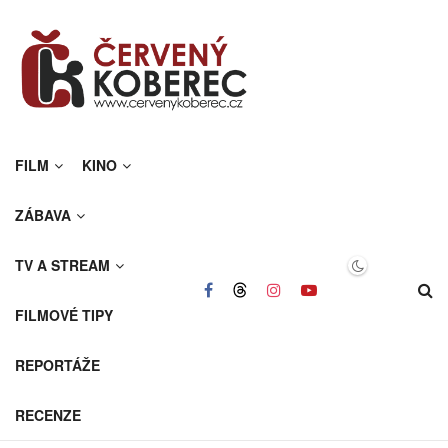
FILM
KINO
ZÁBAVA
TV A STREAM
FILMOVÉ TIPY
REPORTÁŽE
RECENZE