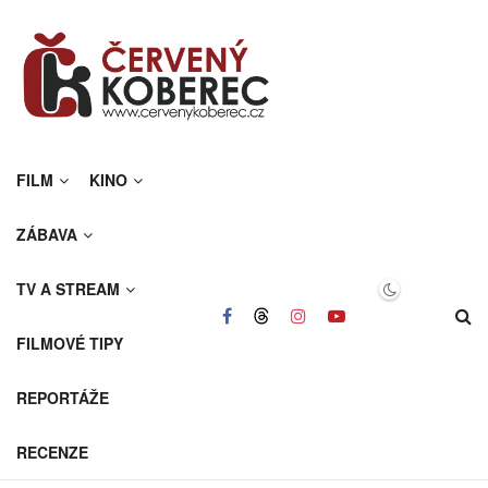
FILM
KINO
ZÁBAVA
TV A STREAM
FILMOVÉ TIPY
REPORTÁŽE
RECENZE