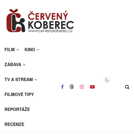
FILM
KINO
ZÁBAVA
TV A STREAM
FILMOVÉ TIPY
REPORTÁŽE
RECENZE