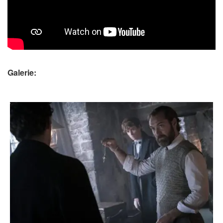
Galerie: