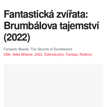
Fantastická zvířata:
Brumbálova tajemství
(2022)
Fantastic Beasts: The Secrets of Dumbledore
USA
,
Velká Británie
,
2022
,
Dobrodružný
,
Fantasy
,
Rodinný