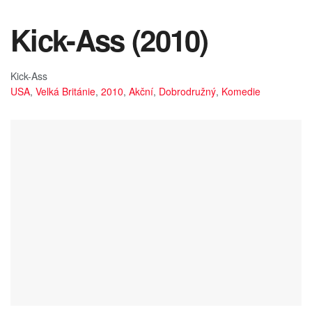
Kick-Ass (2010)
Kick-Ass
USA
,
Velká Británie
,
2010
,
Akční
,
Dobrodružný
,
Komedie