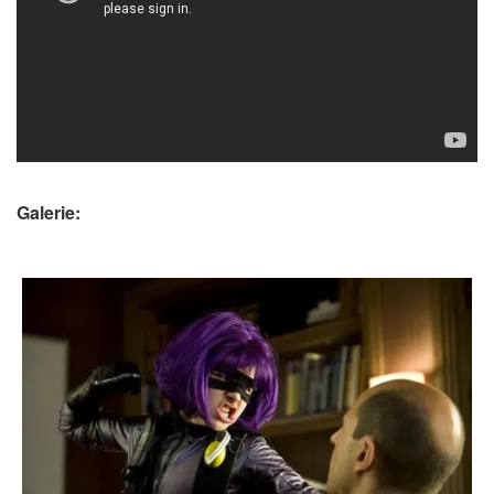
Galerie: