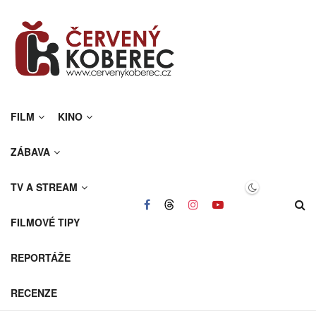
FILM
KINO
ZÁBAVA
TV A STREAM
FILMOVÉ TIPY
REPORTÁŽE
RECENZE