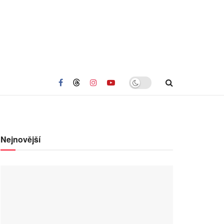
Nejnovější