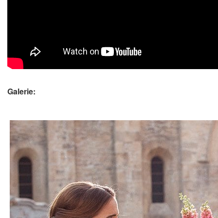
Galerie: