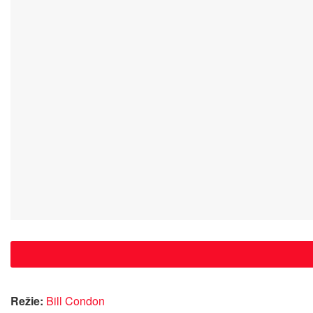
Režie:
Bill Condon