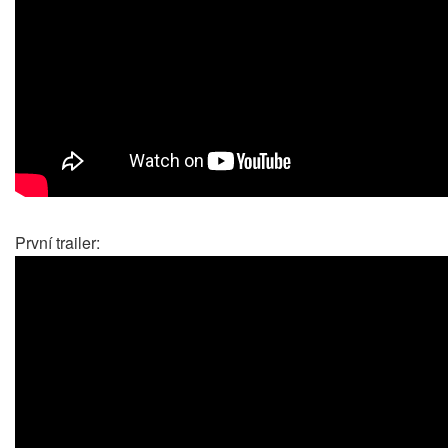
První trailer: