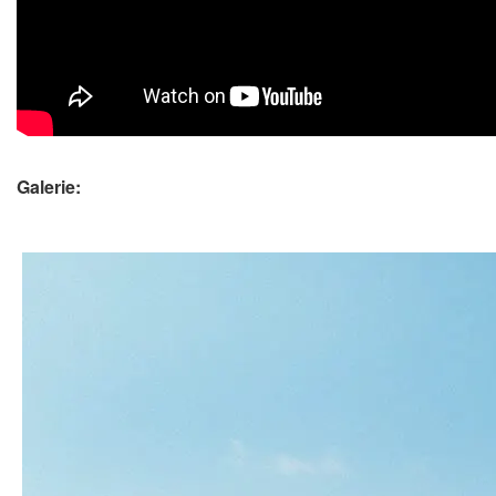
Galerie: