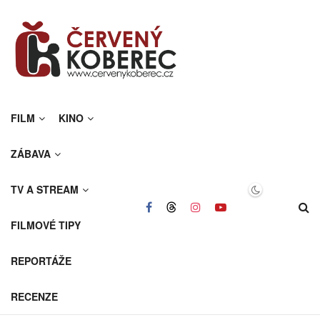
FILM
KINO
ZÁBAVA
TV A STREAM
FILMOVÉ TIPY
REPORTÁŽE
RECENZE