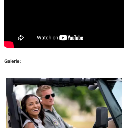
Galerie: