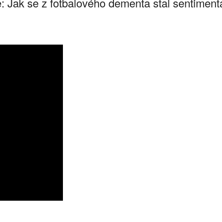
Jak se z fotbalového dementa stal sentimentáln