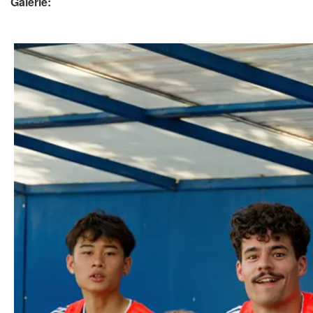
Galerie: