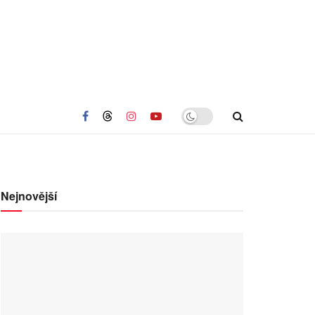
Nejnovější