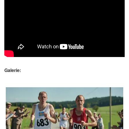
Galerie: