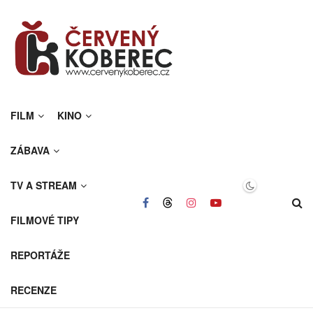
FILM
KINO
ZÁBAVA
TV A STREAM
FILMOVÉ TIPY
REPORTÁŽE
RECENZE