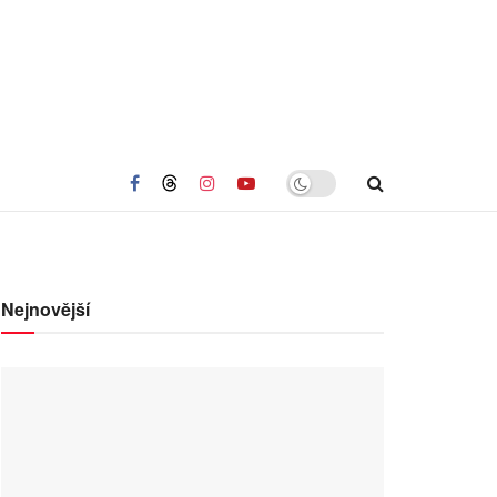
Nejnovější