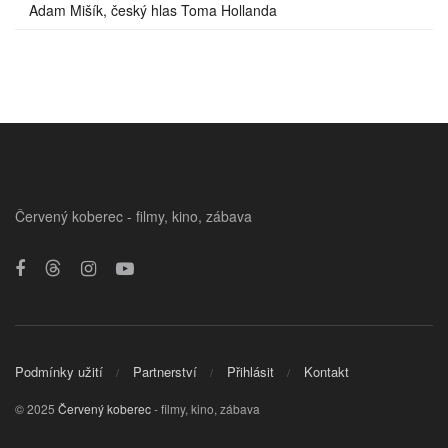
Adam Mišík, český hlas Toma Hollanda
Červený koberec - filmy, kino, zábava
Podmínky užití
Partnerství
Přihlásit
Kontakt
© 2025
Červený koberec
- filmy, kino, zábava