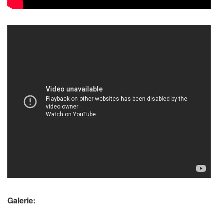
Galerie: