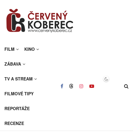
FILM
KINO
ZÁBAVA
TV A STREAM
FILMOVÉ TIPY
REPORTÁŽE
RECENZE