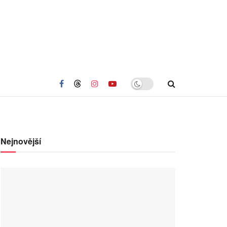
Nejnovější