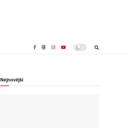
Nejnovější