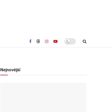
Nejnovější