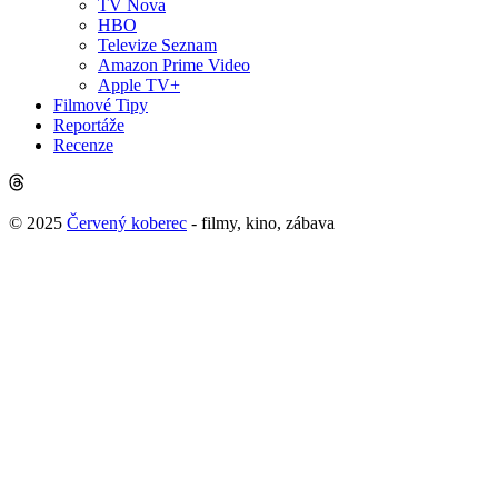
TV Nova
HBO
Televize Seznam
Amazon Prime Video
Apple TV+
Filmové Tipy
Reportáže
Recenze
© 2025
Červený koberec
- filmy, kino, zábava