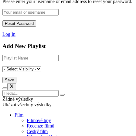
Please enter your username or email address to reset your password.
Log In
Add New Playlist
Žádné výsledky
Ukázat všechny výsledky
Film
Filmové tipy
Recenze filmů
Český film