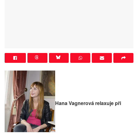
Hana Vagnerová relaxuje při