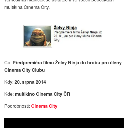
multikina Cinema City.
Co:
Předpremiéra filmu Želvy Ninja do hrobu pro členy
Cinema City Clubu
Kdy:
20. srpna 2014
Kde:
multikino Cinema City ČR
Podrobnosti:
Cinema City