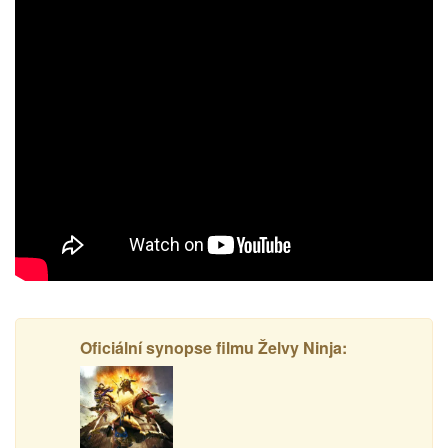
Oficiální synopse filmu Želvy Ninja: