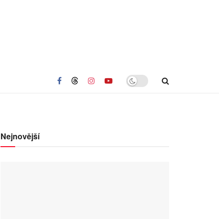
Nejnovější