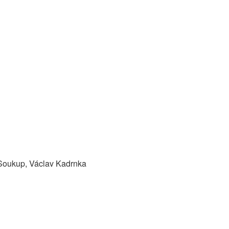
 Soukup, Václav Kadrnka