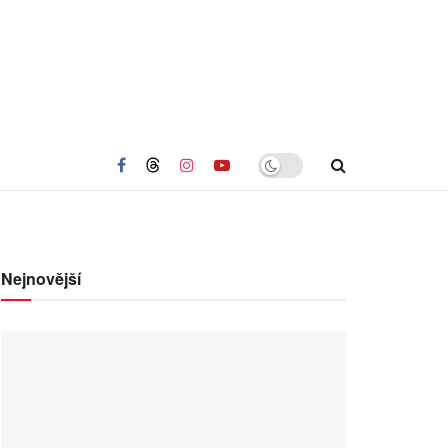
Nejnovější