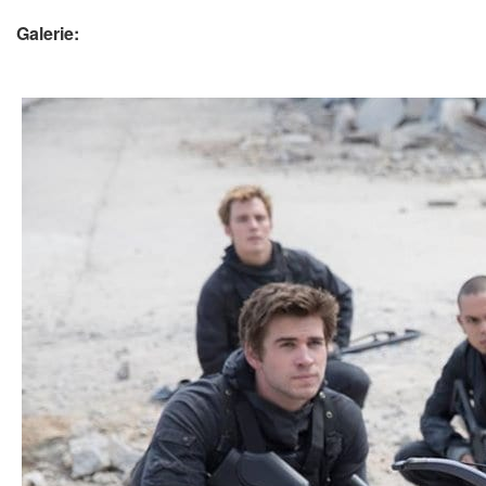
Galerie: