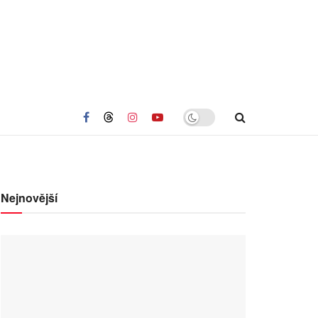
Nejnovější