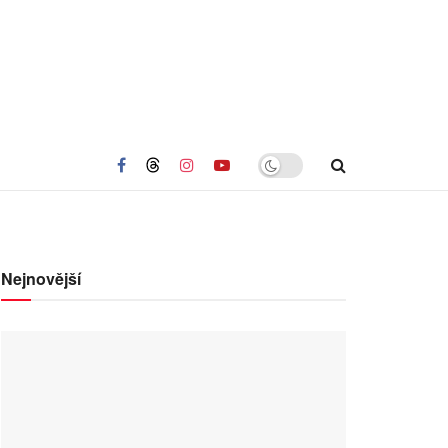
Nejnovější