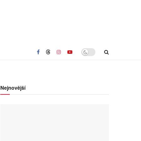
Nejnovější