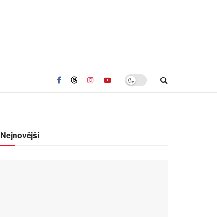
Nejnovější