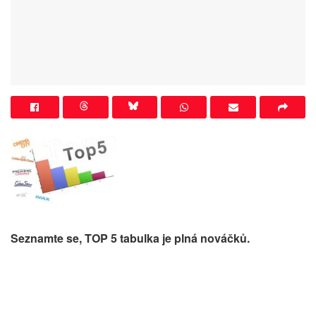
Seznamte se, TOP 5 tabulka je plná nováčků.