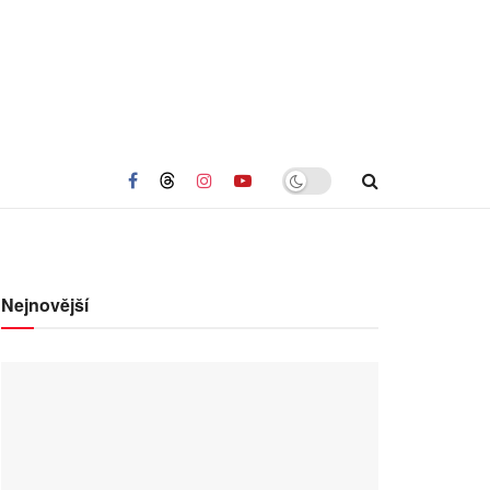
Nejnovější