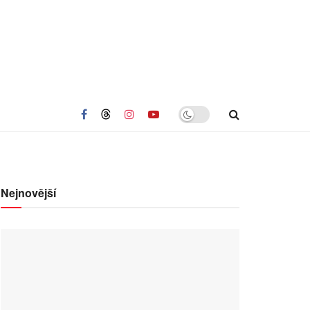
Nejnovější