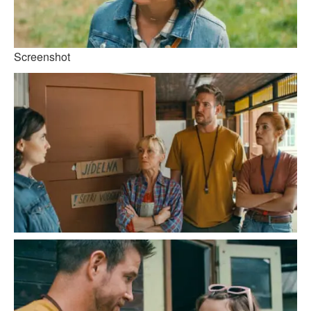
Screenshot