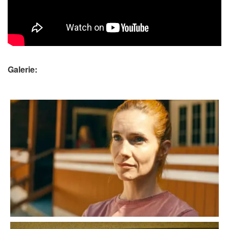
Galerie: