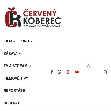
FILM
KINO
ZÁBAVA
TV A STREAM
FILMOVÉ TIPY
REPORTÁŽE
RECENZE