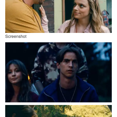
Screenshot