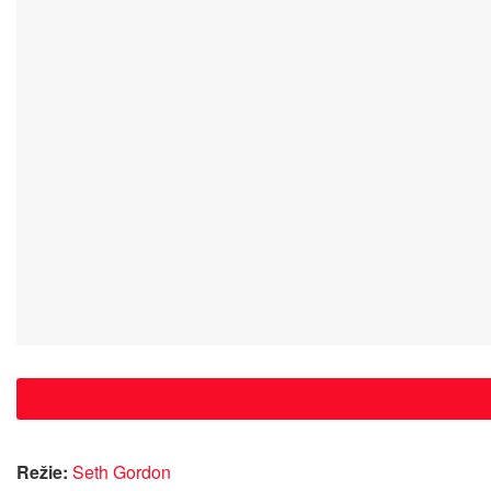
Režie:
Seth Gordon