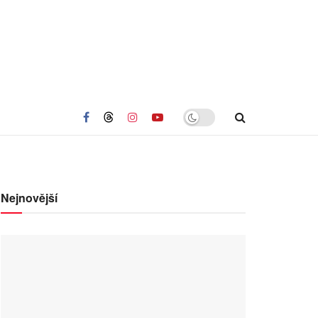
Nejnovější